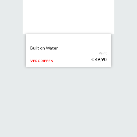
Built on Water
Print
€ 49,90
VERGRIFFEN